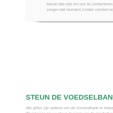
Aarzel dan niet om ons te contactere
zorgen dat niemand zonder voedsel acht
STEUN DE VOEDSELBAN
Alle giften zijn welkom om de Voedselbank te hel