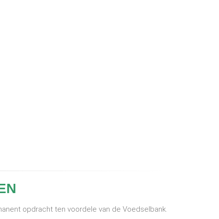
EN
rmanent opdracht ten voordele van de Voedselbank.