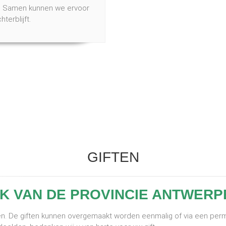
n. Samen kunnen we ervoor
erblijft.
GIFTEN
K VAN DE PROVINCIE ANTWERP
pen. De giften kunnen overgemaakt worden eenmalig of via een pe