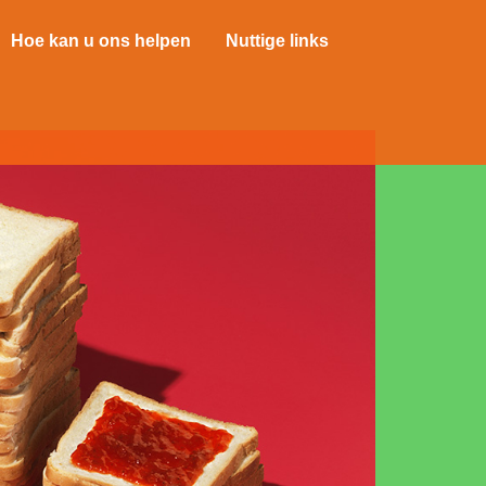
Hoe kan u ons helpen
Nuttige links