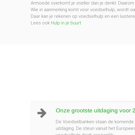
Armoede overkomt je sneller dan je denkt. Daarom is
Wie in aanmerking komt voor voedselhulp, wordt 
Daar kan je rekenen op voedselhulp en een luistere
Lees ook
Hulp in je buurt
Onze grootste uitdaging voor
De Voedselbanken staan de komende j
uitdaging. De steun vanuit het Europees